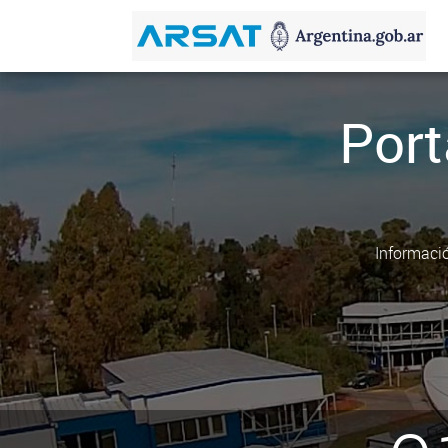
Port
Informació