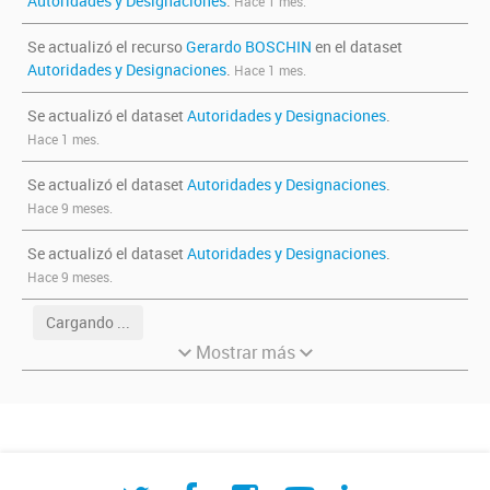
Autoridades y Designaciones
.
Hace 1 mes.
Se actualizó el recurso
Gerardo BOSCHIN
en el dataset
Autoridades y Designaciones
.
Hace 1 mes.
Se actualizó el dataset
Autoridades y Designaciones
.
Hace 1 mes.
Se actualizó el dataset
Autoridades y Designaciones
.
Hace 9 meses.
Se actualizó el dataset
Autoridades y Designaciones
.
Hace 9 meses.
Cargando ...
Mostrar más