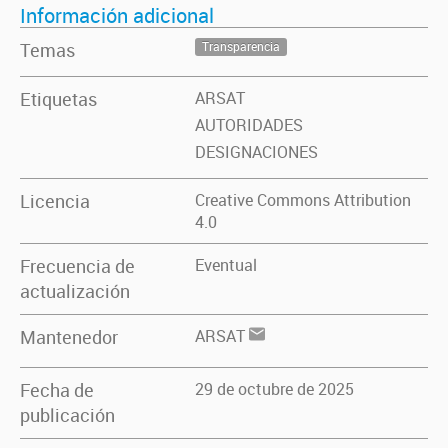
Información adicional
Temas
Transparencia
Etiquetas
ARSAT
AUTORIDADES
DESIGNACIONES
Licencia
Creative Commons Attribution
4.0
Frecuencia de
Eventual
actualización
Mantenedor
ARSAT
Fecha de
29 de octubre de 2025
publicación