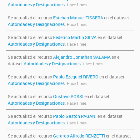
Autoridades y Designaciones
.
Hace 1 mes.
Se actualizó el recurso
Esteban Manuel TISSERA
en el dataset
Autoridades y Designaciones
.
Hace 1 mes.
Se actualizó el recurso
Federico Martín SILVA
en el dataset
Autoridades y Designaciones
.
Hace 1 mes.
Se actualizó el recurso
Alejandro Jonathan SALAMA
en el
dataset
Autoridades y Designaciones
.
Hace 1 mes.
Se actualizó el recurso
Pablo Ezequiel RIVERO
en el dataset
Autoridades y Designaciones
.
Hace 1 mes.
Se actualizó el recurso
Gustavo ROSSI
en el dataset
Autoridades y Designaciones
.
Hace 1 mes.
Se actualizó el recurso
Pablo Gastón PAGANI
en el dataset
Autoridades y Designaciones
.
Hace 1 mes.
Se actualizó el recurso
Gerardo Alfredo RENZETTI
en el dataset