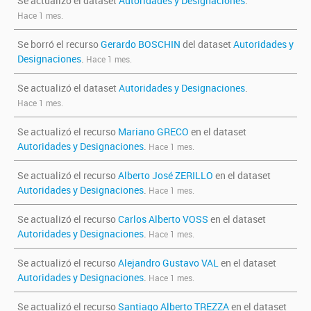
Se actualizó el dataset
Autoridades y Designaciones
.
Hace 1 mes.
Se borró el recurso
Gerardo BOSCHIN
del dataset
Autoridades y
Designaciones
.
Hace 1 mes.
Se actualizó el dataset
Autoridades y Designaciones
.
Hace 1 mes.
Se actualizó el recurso
Mariano GRECO
en el dataset
Autoridades y Designaciones
.
Hace 1 mes.
Se actualizó el recurso
Alberto José ZERILLO
en el dataset
Autoridades y Designaciones
.
Hace 1 mes.
Se actualizó el recurso
Carlos Alberto VOSS
en el dataset
Autoridades y Designaciones
.
Hace 1 mes.
Se actualizó el recurso
Alejandro Gustavo VAL
en el dataset
Autoridades y Designaciones
.
Hace 1 mes.
Se actualizó el recurso
Santiago Alberto TREZZA
en el dataset