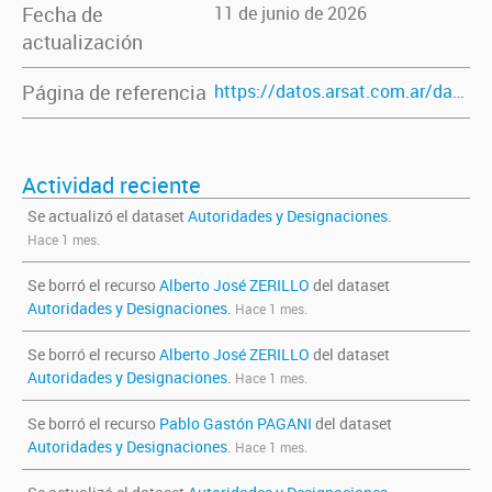
Fecha de
11 de junio de 2026
actualización
Página de referencia
https://datos.arsat.com.ar/dataset/autoridades-y-designaciones
Actividad reciente
Se actualizó el dataset
Autoridades y Designaciones
.
Hace 1 mes.
Se borró el recurso
Alberto José ZERILLO
del dataset
Autoridades y Designaciones
.
Hace 1 mes.
Se borró el recurso
Alberto José ZERILLO
del dataset
Autoridades y Designaciones
.
Hace 1 mes.
Se borró el recurso
Pablo Gastón PAGANI
del dataset
Autoridades y Designaciones
.
Hace 1 mes.