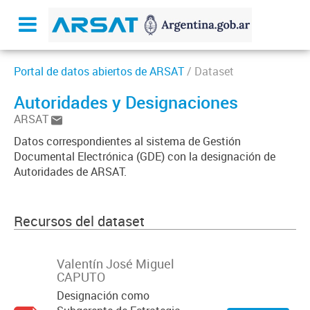
Portal de datos abiertos de ARSAT
/ Dataset
Autoridades y Designaciones
ARSAT
Datos correspondientes al sistema de Gestión
Documental Electrónica (GDE) con la designación de
Autoridades de ARSAT.
Recursos del dataset
Valentín José Miguel
CAPUTO
Designación como